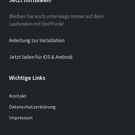
Bleiben Sie auch unterwegs immer auf dem
Laufenden mit DorfFunk!
Anleitung zur Installation
Jetzt laden für iOS & Android
Wichtige Links
Kontakt
Datenschutzerklärung
Impressum