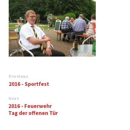
Previous
2016 - Sportfest
Next
2016 - Feuerwehr
Tag der offenen Tür