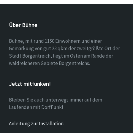
Über Bühne
Bühne, mit rund 1150 Einwohnern und einer
Gemarkung von gut 23 qkm der zweitgrößte Ort der
Stadt Borgentreich, liegt im Osten am Rande der
waldreicheren Gebiete Borgentreichs.
Jetzt mitfunken!
Bleiben Sie auch unterwegs immer auf dem
Laufenden mit DorfFunk!
Anleitung zur Installation