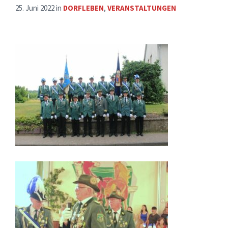
25. Juni 2022
in
DORFLEBEN
,
VERANSTALTUNGEN