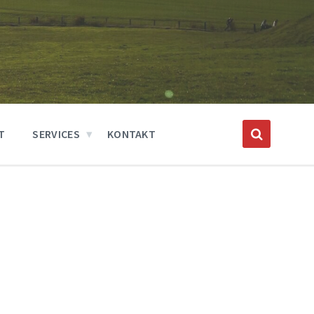
T
SERVICES
KONTAKT