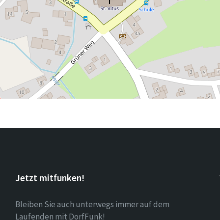
Jetzt mitfunken!
Bleiben Sie auch unterwegs immer auf dem
Laufenden mit DorfFunk!