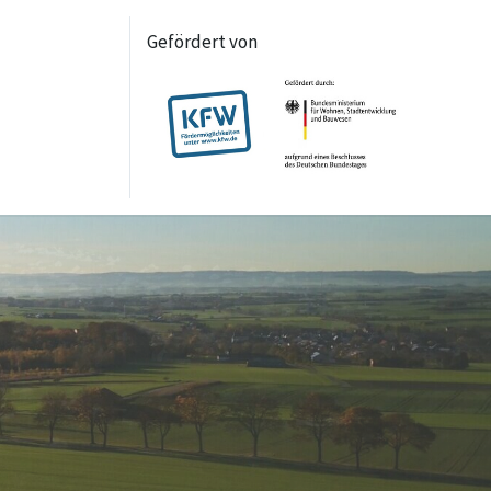
Gefördert von