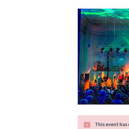
This event has