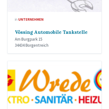
in
UNTERNEHMEN
Vössing Automobile Tankstelle
Am Burgpark 15
34434 Borgentreich