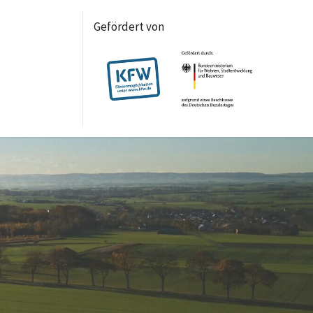
Gefördert von