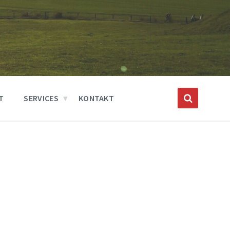
T
SERVICES
KONTAKT