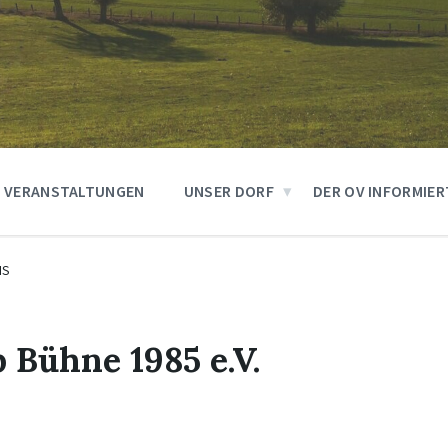
VERANSTALTUNGEN
UNSER DORF
DER OV INFORMIER
IS
 Bühne 1985 e.V.