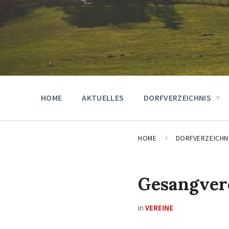
HOME
AKTUELLES
DORFVERZEICHNIS
HOME
DORFVERZEICHN
Gesangver
in
VEREINE