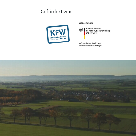
Gefördert von