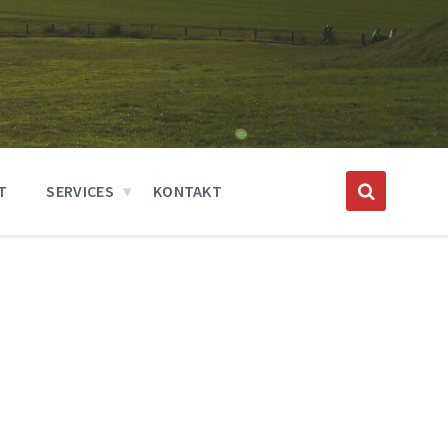
T
SERVICES
KONTAKT