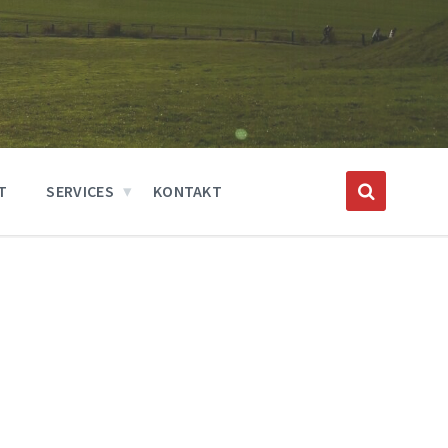
T
SERVICES
KONTAKT