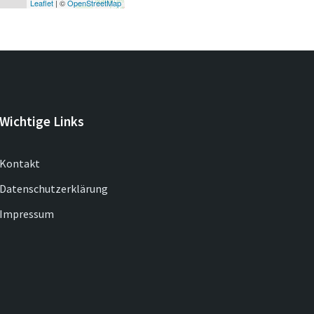
Leaflet
| ©
OpenStreetMap
Wichtige Links
Kontakt
Datenschutzerklärung
Impressum