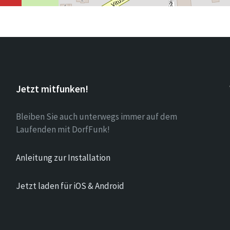
Jetzt mitfunken!
Bleiben Sie auch unterwegs immer auf dem
Laufenden mit DorfFunk!
Anleitung zur Installation
Jetzt laden für iOS & Android