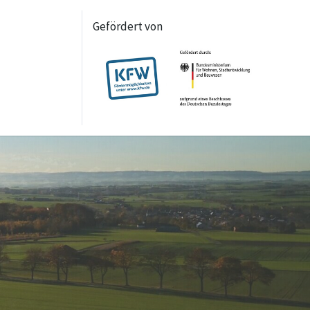
Gefördert von