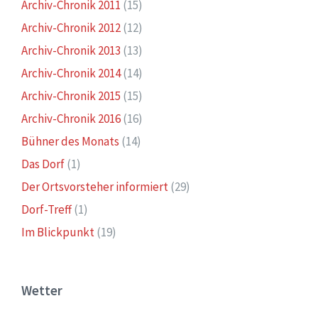
Archiv-Chronik 2011
(15)
Archiv-Chronik 2012
(12)
Archiv-Chronik 2013
(13)
Archiv-Chronik 2014
(14)
Archiv-Chronik 2015
(15)
Archiv-Chronik 2016
(16)
Bühner des Monats
(14)
Das Dorf
(1)
Der Ortsvorsteher informiert
(29)
Dorf-Treff
(1)
Im Blickpunkt
(19)
Wetter