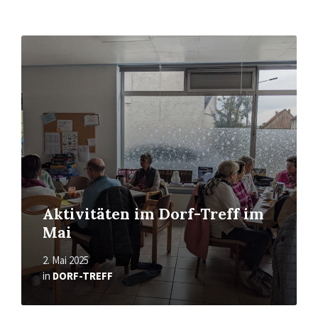
Read
More
Aktivitäten im Dorf-Treff im
Mai
2. Mai 2025
in
DORF-TREFF