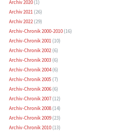
Archiv 2020
(1)
Archiv 2021
(26)
Archiv 2022
(29)
Archiv-Chronik 2000-2010
(16)
Archiv-Chronik 2001
(10)
Archiv-Chronik 2002
(6)
Archiv-Chronik 2003
(6)
Archiv-Chronik 2004
(6)
Archiv-Chronik 2005
(7)
Archiv-Chronik 2006
(6)
Archiv-Chronik 2007
(12)
Archiv-Chronik 2008
(14)
Archiv-Chronik 2009
(23)
Archiv-Chronik 2010
(13)