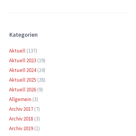
Kategorien
Aktuell
(137)
Aktuell 2023
(19)
Aktuell 2024
(24)
Aktuell 2025
(28)
Aktuell 2026
(9)
Allgemein
(3)
Archiv 2017
(7)
Archiv 2018
(3)
Archiv 2019
(1)