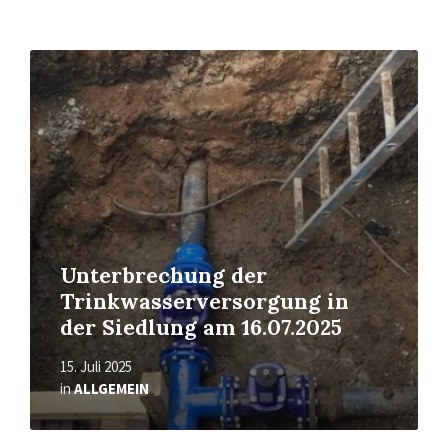
Read
More
Unterbrechung der
Trinkwasserversorgung in
der Siedlung am 16.07.2025
15. Juli 2025
in
ALLGEMEIN