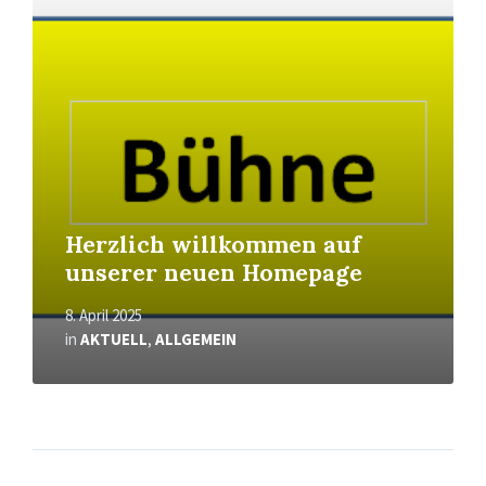
More
Herzlich willkommen auf
unserer neuen Homepage
8. April 2025
in
AKTUELL
,
ALLGEMEIN