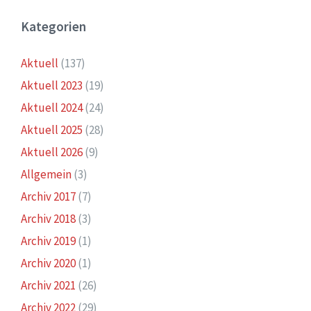
Kategorien
Aktuell
(137)
Aktuell 2023
(19)
Aktuell 2024
(24)
Aktuell 2025
(28)
Aktuell 2026
(9)
Allgemein
(3)
Archiv 2017
(7)
Archiv 2018
(3)
Archiv 2019
(1)
Archiv 2020
(1)
Archiv 2021
(26)
Archiv 2022
(29)