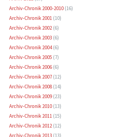
Archiv-Chronik 2000-2010
(16)
Archiv-Chronik 2001
(10)
Archiv-Chronik 2002
(6)
Archiv-Chronik 2003
(6)
Archiv-Chronik 2004
(6)
Archiv-Chronik 2005
(7)
Archiv-Chronik 2006
(6)
Archiv-Chronik 2007
(12)
Archiv-Chronik 2008
(14)
Archiv-Chronik 2009
(23)
Archiv-Chronik 2010
(13)
Archiv-Chronik 2011
(15)
Archiv-Chronik 2012
(12)
Archiv-Chronik 2013
(13)