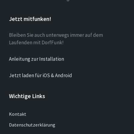
Jetzt mitfunken!
Bleiben Sie auch unterwegs immer auf dem
Laufenden mit DorfFunk!
Anleitung zur Installation
Jetzt laden für iOS & Android
Wichtige Links
Kontakt
Datenschutzerklärung