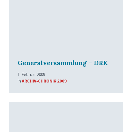
Generalversammlung – DRK
1. Februar 2009
in
ARCHIV-CHRONIK 2009
Read
More