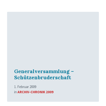
Read
More
Generalversammlung –
Schützenbruderschaft
1. Februar 2009
in
ARCHIV-CHRONIK 2009