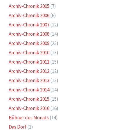
Archiv-Chronik 2005
(7)
Archiv-Chronik 2006
(6)
Archiv-Chronik 2007
(12)
Archiv-Chronik 2008
(14)
Archiv-Chronik 2009
(23)
Archiv-Chronik 2010
(13)
Archiv-Chronik 2011
(15)
Archiv-Chronik 2012
(12)
Archiv-Chronik 2013
(13)
Archiv-Chronik 2014
(14)
Archiv-Chronik 2015
(15)
Archiv-Chronik 2016
(16)
Bühner des Monats
(14)
Das Dorf
(1)