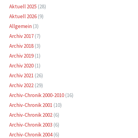
Aktuell 2025
(28)
Aktuell 2026
(9)
Allgemein
(3)
Archiv 2017
(7)
Archiv 2018
(3)
Archiv 2019
(1)
Archiv 2020
(1)
Archiv 2021
(26)
Archiv 2022
(29)
Archiv-Chronik 2000-2010
(16)
Archiv-Chronik 2001
(10)
Archiv-Chronik 2002
(6)
Archiv-Chronik 2003
(6)
Archiv-Chronik 2004
(6)