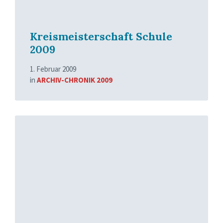
Kreismeisterschaft Schule
2009
1. Februar 2009
in
ARCHIV-CHRONIK 2009
Read
More