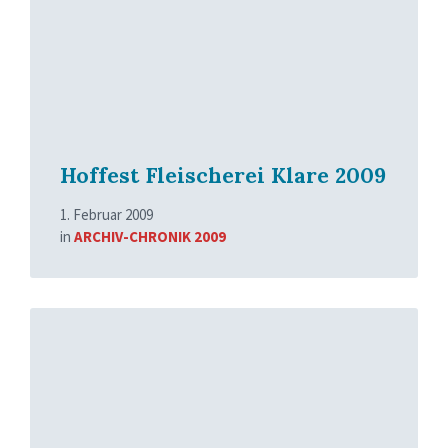
Hoffest Fleischerei Klare 2009
1. Februar 2009
in
ARCHIV-CHRONIK 2009
Read
More