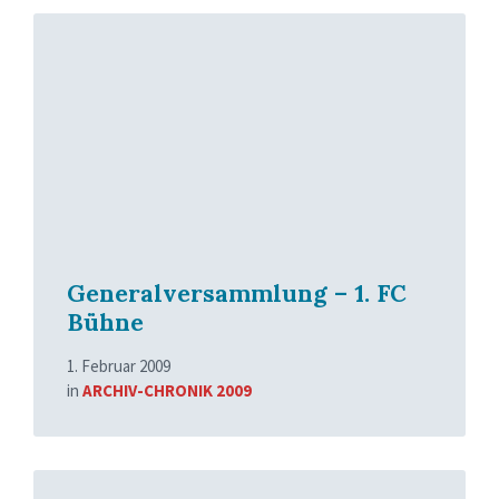
Read
More
Generalversammlung – 1. FC
Bühne
1. Februar 2009
in
ARCHIV-CHRONIK 2009
Read