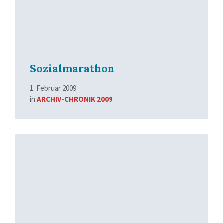
Sozialmarathon
1. Februar 2009
in
ARCHIV-CHRONIK 2009
Read
More