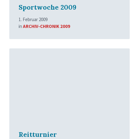
Sportwoche 2009
1. Februar 2009
in
ARCHIV-CHRONIK 2009
Read
More
Reitturnier