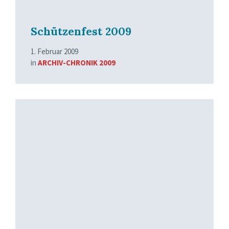
Schützenfest 2009
1. Februar 2009
in
ARCHIV-CHRONIK 2009
Read
More