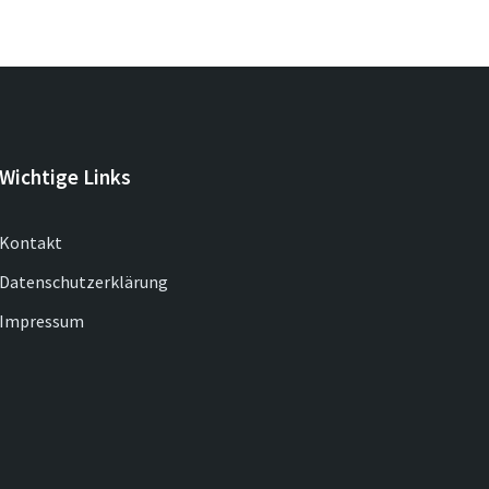
Wichtige Links
Kontakt
Datenschutzerklärung
Impressum