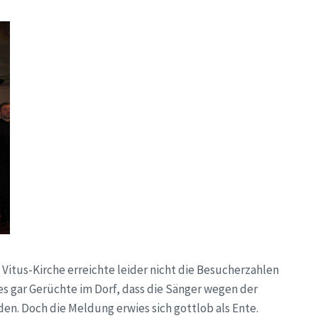
Vitus-Kirche erreichte leider nicht die Besucherzahlen
 es gar Gerüchte im Dorf, dass die Sänger wegen der
n. Doch die Meldung erwies sich gottlob als Ente.