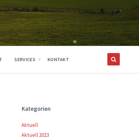
T
SERVICES
KONTAKT
Kategorien
Aktuell
Aktuell 2023