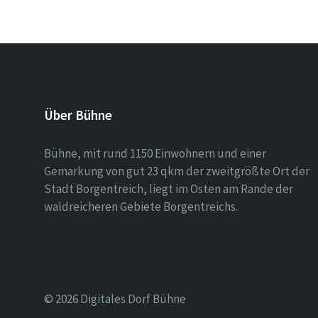
Über Bühne
Bühne, mit rund 1150 Einwohnern und einer
Gemarkung von gut 23 qkm der zweitgrößte Ort der
Stadt Borgentreich, liegt im Osten am Rande der
waldreicheren Gebiete Borgentreichs.
© 2026 Digitales Dorf Bühne