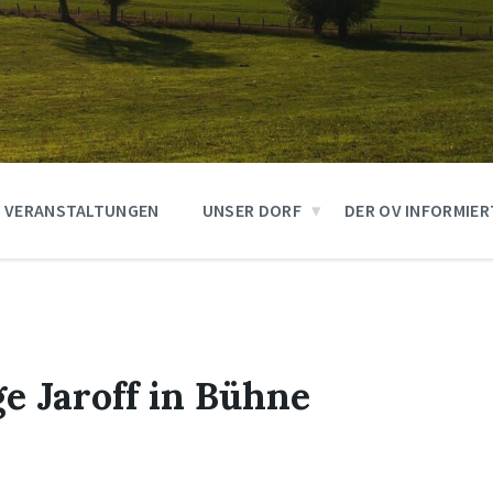
VERANSTALTUNGEN
UNSER DORF
DER OV INFORMIER
e Jaroff in Bühne