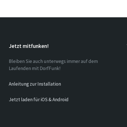
Jetzt mitfunken!
Bleiben Sie auch unterwegs immer auf dem
Laufenden mit DorfFunk!
Anleitung zur Installation
Jetzt laden für iOS & Android