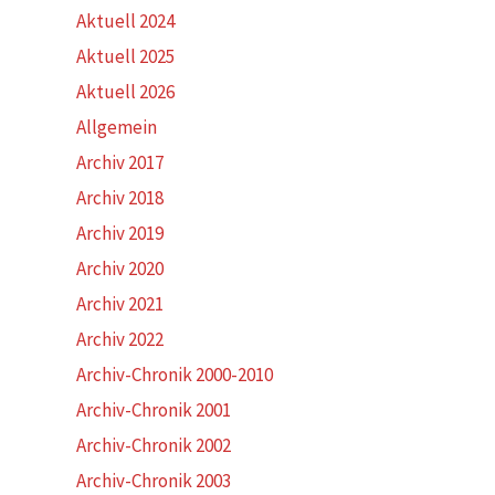
Aktuell 2024
Aktuell 2025
Aktuell 2026
Allgemein
Archiv 2017
Archiv 2018
Archiv 2019
Archiv 2020
Archiv 2021
Archiv 2022
Archiv-Chronik 2000-2010
Archiv-Chronik 2001
Archiv-Chronik 2002
Archiv-Chronik 2003