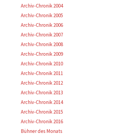
Archiv-Chronik 2004
Archiv-Chronik 2005
Archiv-Chronik 2006
Archiv-Chronik 2007
Archiv-Chronik 2008
Archiv-Chronik 2009
Archiv-Chronik 2010
Archiv-Chronik 2011
Archiv-Chronik 2012
Archiv-Chronik 2013
Archiv-Chronik 2014
Archiv-Chronik 2015
Archiv-Chronik 2016
Bühner des Monats