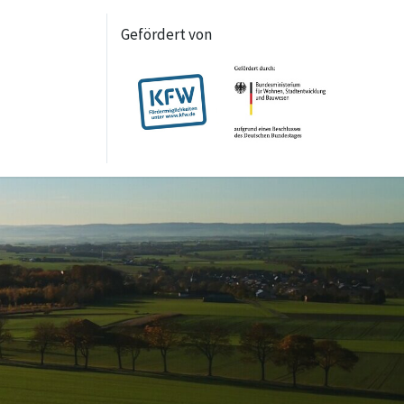
Gefördert von