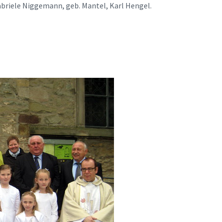
briele Niggemann, geb. Mantel, Karl Hengel.