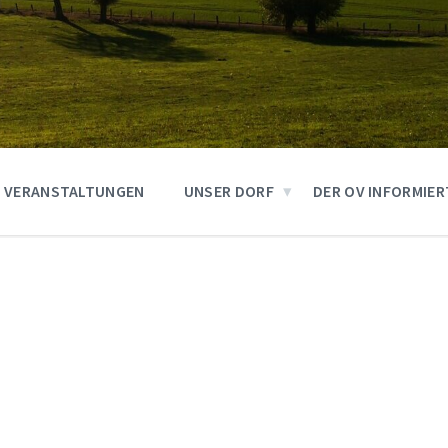
VERANSTALTUNGEN
UNSER DORF
DER OV INFORMIER