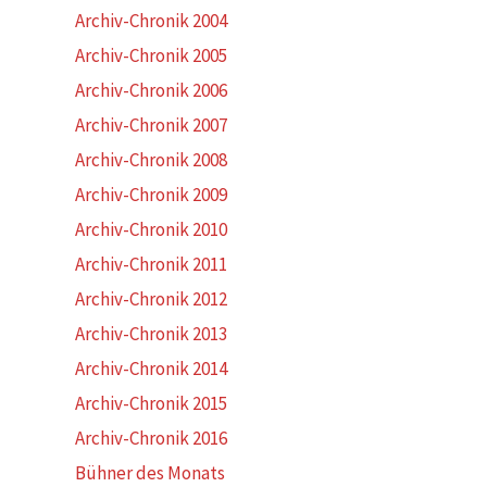
Archiv-Chronik 2004
Archiv-Chronik 2005
Archiv-Chronik 2006
Archiv-Chronik 2007
Archiv-Chronik 2008
Archiv-Chronik 2009
Archiv-Chronik 2010
Archiv-Chronik 2011
Archiv-Chronik 2012
Archiv-Chronik 2013
Archiv-Chronik 2014
Archiv-Chronik 2015
Archiv-Chronik 2016
Bühner des Monats