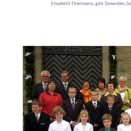
Elisabeth Thielmann, geb. Dewender, Ga