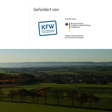
Gefördert von