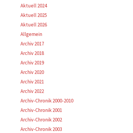
Aktuell 2024
Aktuell 2025
Aktuell 2026
Allgemein
Archiv 2017
Archiv 2018
Archiv 2019
Archiv 2020
Archiv 2021
Archiv 2022
Archiv-Chronik 2000-2010
Archiv-Chronik 2001
Archiv-Chronik 2002
Archiv-Chronik 2003