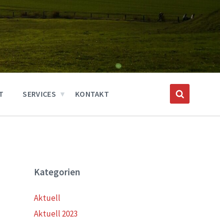
T
SERVICES
KONTAKT
Kategorien
Aktuell
Aktuell 2023