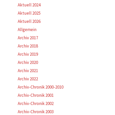
Aktuell 2024
Aktuell 2025
Aktuell 2026
Allgemein
Archiv 2017
Archiv 2018
Archiv 2019
Archiv 2020
Archiv 2021
Archiv 2022
Archiv-Chronik 2000-2010
Archiv-Chronik 2001
Archiv-Chronik 2002
Archiv-Chronik 2003