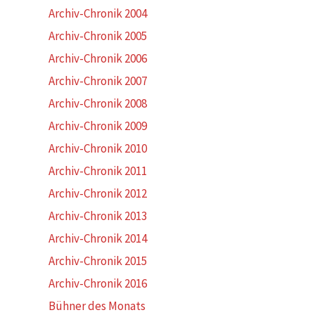
Archiv-Chronik 2004
Archiv-Chronik 2005
Archiv-Chronik 2006
Archiv-Chronik 2007
Archiv-Chronik 2008
Archiv-Chronik 2009
Archiv-Chronik 2010
Archiv-Chronik 2011
Archiv-Chronik 2012
Archiv-Chronik 2013
Archiv-Chronik 2014
Archiv-Chronik 2015
Archiv-Chronik 2016
Bühner des Monats