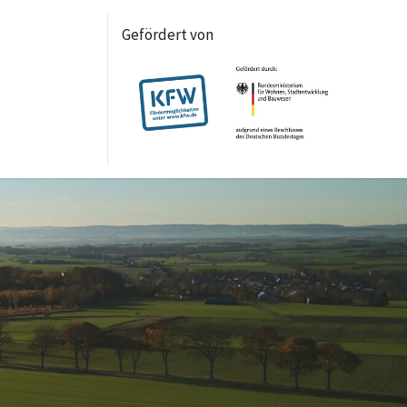
Gefördert von