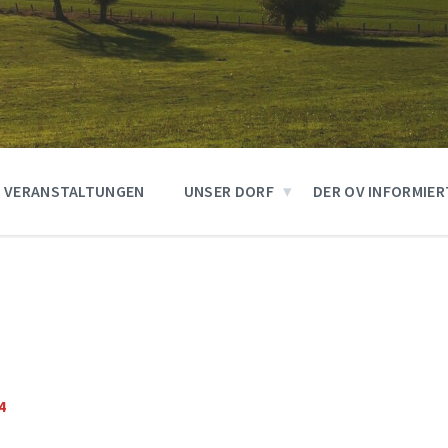
VERANSTALTUNGEN
UNSER DORF
DER OV INFORMIER
4