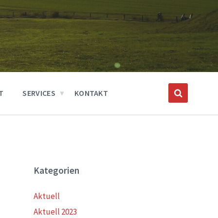
T
SERVICES
KONTAKT
Kategorien
Aktuell
Aktuell 2023