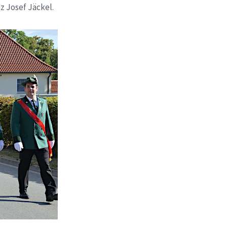
z Josef Jäckel.