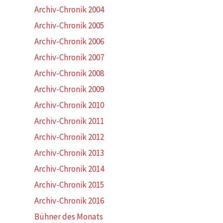
Archiv-Chronik 2004
Archiv-Chronik 2005
Archiv-Chronik 2006
Archiv-Chronik 2007
Archiv-Chronik 2008
Archiv-Chronik 2009
Archiv-Chronik 2010
Archiv-Chronik 2011
Archiv-Chronik 2012
Archiv-Chronik 2013
Archiv-Chronik 2014
Archiv-Chronik 2015
Archiv-Chronik 2016
Bühner des Monats