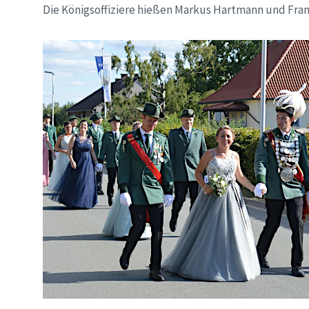
Die Königsoffiziere hießen Markus Hartmann und Fran