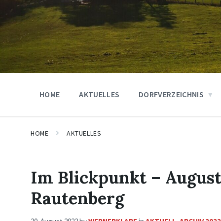
HOME
AKTUELLES
DORFVERZEICHNIS
HOME
AKTUELLES
Im Blickpunkt – August
Rautenberg