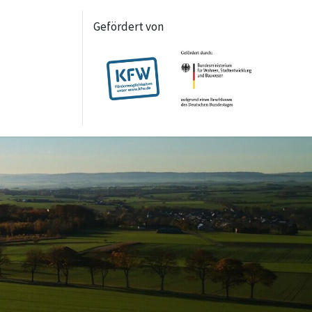
Gefördert von