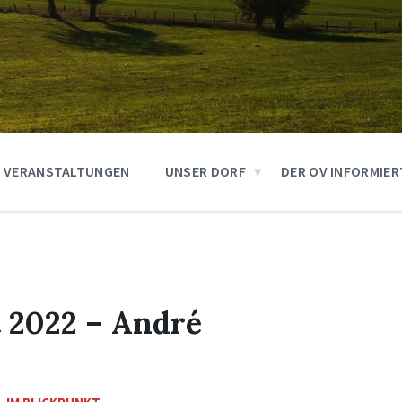
VERANSTALTUNGEN
UNSER DORF
DER OV INFORMIER
 2022 – André