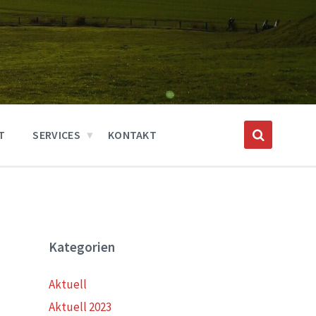
T
SERVICES
KONTAKT
Kategorien
Aktuell
Aktuell 2023