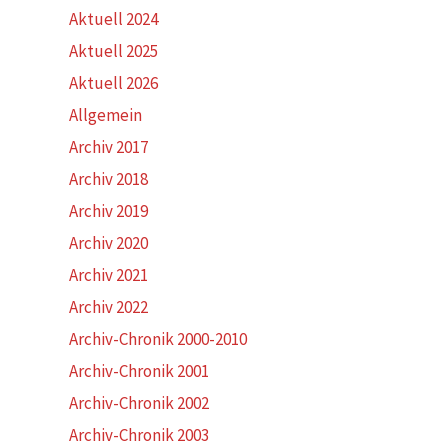
Aktuell 2024
Aktuell 2025
Aktuell 2026
Allgemein
Archiv 2017
Archiv 2018
Archiv 2019
Archiv 2020
Archiv 2021
Archiv 2022
Archiv-Chronik 2000-2010
Archiv-Chronik 2001
Archiv-Chronik 2002
Archiv-Chronik 2003