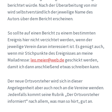
berichtet würde. Nach der Überarbeitung von mir
wird selbstverständlich der jeweilige Name des
Autors über dem Bericht erscheinen.
So sollte auf einen Bericht zu einem bestimmten
Ereignis hier nicht verzichtet werden, wenn der
jeweilige Verein daran interessiert ist. Es genügt auch,
wenn mir Stichpunkte des Ereignisses an meine
Mailadresse:
leo.meier@web.de
geschickt werden,
damit ich dann anschließend etwas schreiben kann.
Der neue Ortsvorsteher wird sich in dieser
Angelegenheit aber auch noch an die Vereine wenden.
Jedenfalls kommt seine Rubrik „Der Ortsvorsteher
informiert“ nach allem, was man so hört, gut an.