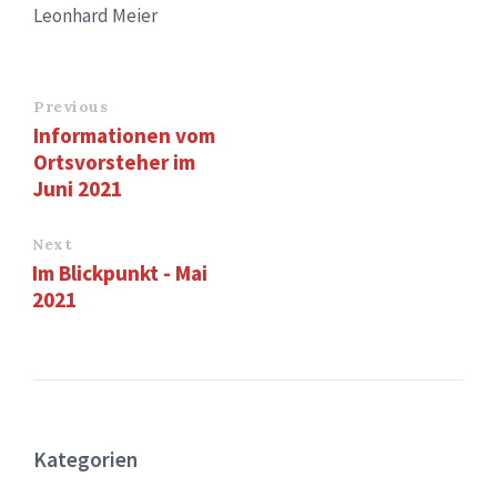
Leonhard Meier
Previous
Informationen vom
Ortsvorsteher im
Juni 2021
Next
Im Blickpunkt - Mai
2021
Kategorien