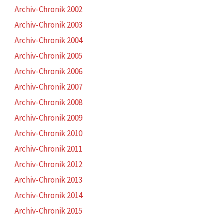
Archiv-Chronik 2002
Archiv-Chronik 2003
Archiv-Chronik 2004
Archiv-Chronik 2005
Archiv-Chronik 2006
Archiv-Chronik 2007
Archiv-Chronik 2008
Archiv-Chronik 2009
Archiv-Chronik 2010
Archiv-Chronik 2011
Archiv-Chronik 2012
Archiv-Chronik 2013
Archiv-Chronik 2014
Archiv-Chronik 2015