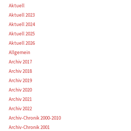
Aktuell
Aktuell 2023
Aktuell 2024
Aktuell 2025
Aktuell 2026
Allgemein
Archiv 2017
Archiv 2018
Archiv 2019
Archiv 2020
Archiv 2021
Archiv 2022
Archiv-Chronik 2000-2010
Archiv-Chronik 2001