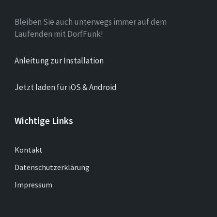
Bleiben Sie auch unterwegs immer auf dem
Laufenden mit DorfFunk!
Anleitung zur Installation
Jetzt laden für iOS & Android
Wichtige Links
Kontakt
Datenschutzerklärung
Impressum