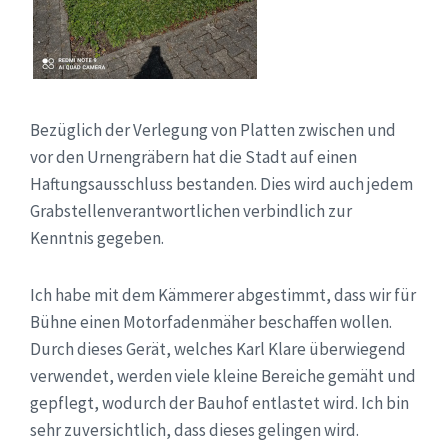
Bezüglich der Verlegung von Platten zwischen und
vor den Urnengräbern hat die Stadt auf einen
Haftungsausschluss bestanden. Dies wird auch jedem
Grabstellenverantwortlichen verbindlich zur
Kenntnis gegeben.
Ich habe mit dem Kämmerer abgestimmt, dass wir für
Bühne einen Motorfadenmäher beschaffen wollen.
Durch dieses Gerät, welches Karl Klare überwiegend
verwendet, werden viele kleine Bereiche gemäht und
gepflegt, wodurch der Bauhof entlastet wird. Ich bin
sehr zuversichtlich, dass dieses gelingen wird.