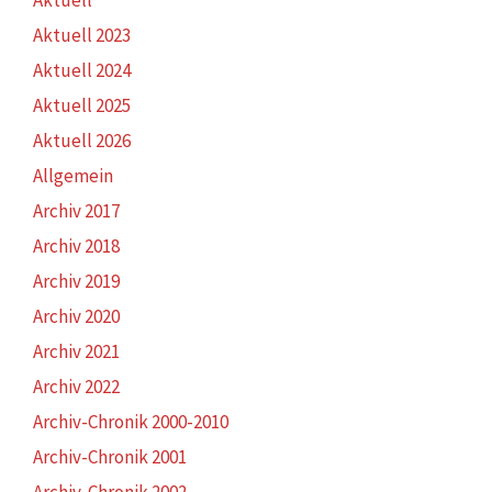
Aktuell 2023
Aktuell 2024
Aktuell 2025
Aktuell 2026
Allgemein
Archiv 2017
Archiv 2018
Archiv 2019
Archiv 2020
Archiv 2021
Archiv 2022
Archiv-Chronik 2000-2010
Archiv-Chronik 2001
Archiv-Chronik 2002