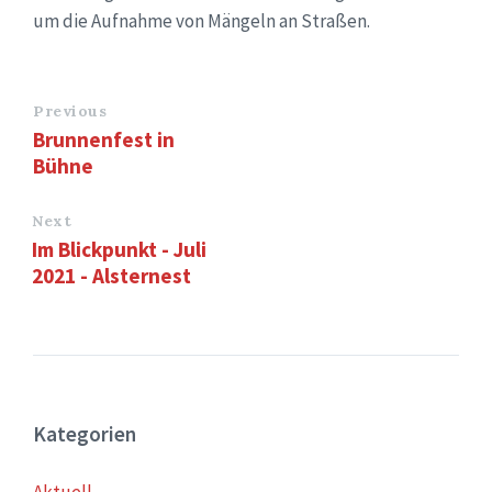
um die Aufnahme von Mängeln an Straßen.
Previous
Brunnenfest in
Bühne
Next
Im Blickpunkt - Juli
2021 - Alsternest
Kategorien
Aktuell