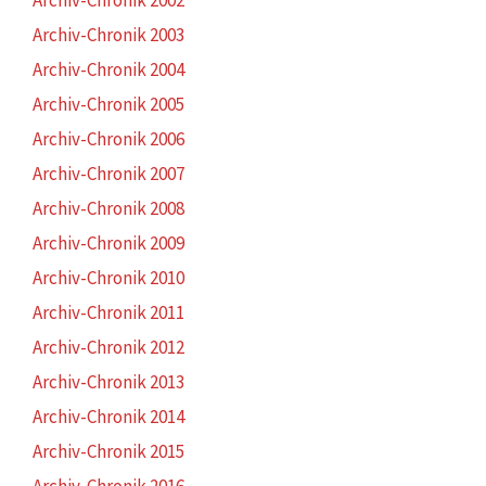
Archiv-Chronik 2003
Archiv-Chronik 2004
Archiv-Chronik 2005
Archiv-Chronik 2006
Archiv-Chronik 2007
Archiv-Chronik 2008
Archiv-Chronik 2009
Archiv-Chronik 2010
Archiv-Chronik 2011
Archiv-Chronik 2012
Archiv-Chronik 2013
Archiv-Chronik 2014
Archiv-Chronik 2015
Archiv-Chronik 2016