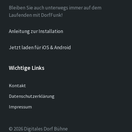
Bleiben Sie auch unterwegs immer auf dem
Laufenden mit DorfFunk!
Anleitung zur Installation
Jetzt laden für iOS & Android
Wichtige Links
Kontakt
Datenschutzerklärung
Impressum
© 2026 Digitales Dorf Bühne