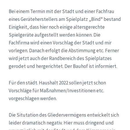
Bei einem Termin mit der Stadt und einer Fachfrau
eines Geräteherstellers am Spielplatz „Bind“ bestand
Einigkeit, dass hier noch einige altersgerechte
Spielgeräte aufgestellt werden können. Die
Fachfirma wird einen Vorschlag der Stadt und mir
vorlegen. Danach erfolgt die Abstimmung etc. Ferner
wird jetzt auch der Randbereich des Spielplatzes
gerodet und hergerichtet. Der Bauhof ist informiert.
Für den städt. Haushalt 2022 sollen jetzt schon
Vorschläge für Maßnahmen/Investitionen etc.
vorgeschlagen werden.
Die Situtation des Gliedervermögens entwickelt sich
leider dramatisch negativ. Hier muss dringend und