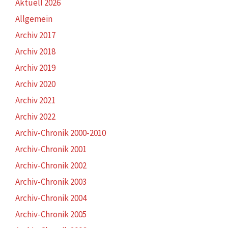
Aktuell 2026
Allgemein
Archiv 2017
Archiv 2018
Archiv 2019
Archiv 2020
Archiv 2021
Archiv 2022
Archiv-Chronik 2000-2010
Archiv-Chronik 2001
Archiv-Chronik 2002
Archiv-Chronik 2003
Archiv-Chronik 2004
Archiv-Chronik 2005