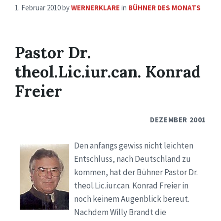
1. Februar 2010
by
WERNERKLARE
in
BÜHNER DES MONATS
Pastor Dr.
theol.Lic.iur.can. Konrad
Freier
DEZEMBER 2001
Den anfangs gewiss nicht leichten
Entschluss, nach Deutschland zu
kommen, hat der Bühner Pastor Dr.
theol.Lic.iur.can. Konrad Freier in
noch keinem Augenblick bereut.
Nachdem Willy Brandt die