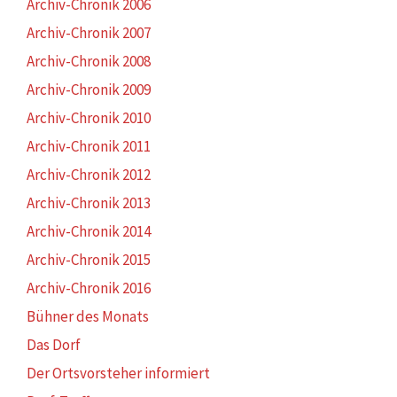
Archiv-Chronik 2006
Archiv-Chronik 2007
Archiv-Chronik 2008
Archiv-Chronik 2009
Archiv-Chronik 2010
Archiv-Chronik 2011
Archiv-Chronik 2012
Archiv-Chronik 2013
Archiv-Chronik 2014
Archiv-Chronik 2015
Archiv-Chronik 2016
Bühner des Monats
Das Dorf
Der Ortsvorsteher informiert