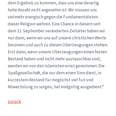
dem Ergebnis zu kommen, dass uns eine derartig
hohe Anzahl nicht angenehm ist. Wir müssen uns
vielmehr energisch gegen die Fundamentalisten
dieser Religion wehren. Eine Chance in diesem seit
dem 11. September veränderten Zeitalter haben wir
nur dann, wenn wir uns auf unsere christlichen Werte
besinnen und auch zu diesen Überzeugungen stehen.
Erst dann, wenn unsere Überzeugungen einen festen
Bestand haben und nicht mehr austauschbar sind,
werden wir von den Islamisten ernst genommen. Die
Spaßgesellschaft, die nur dem einen Sinn dient, in
kürzestem Abstand für möglichst viel fun und
Abwechslung zu sorgen, hat endgültig ausgedient.“
zurück