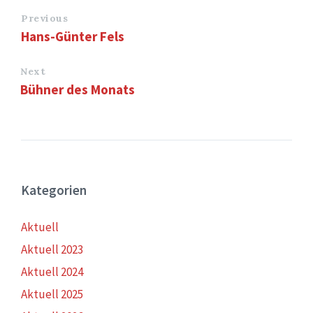
Previous
Hans-Günter Fels
Next
Bühner des Monats
Kategorien
Aktuell
Aktuell 2023
Aktuell 2024
Aktuell 2025