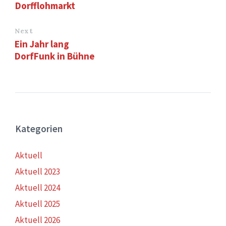
Dorfflohmarkt
Next
Ein Jahr lang
DorfFunk in Bühne
Kategorien
Aktuell
Aktuell 2023
Aktuell 2024
Aktuell 2025
Aktuell 2026