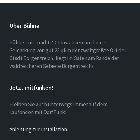
Über Bühne
Bühne, mit rund 1150 Einwohnern und einer
Gemarkung von gut 23 qkm der zweitgrößte Ort der
Stadt Borgentreich, liegt im Osten am Rande der
waldreicheren Gebiete Borgentreichs.
Jetzt mitfunken!
Bleiben Sie auch unterwegs immer auf dem
Laufenden mit DorfFunk!
Anleitung zur Installation