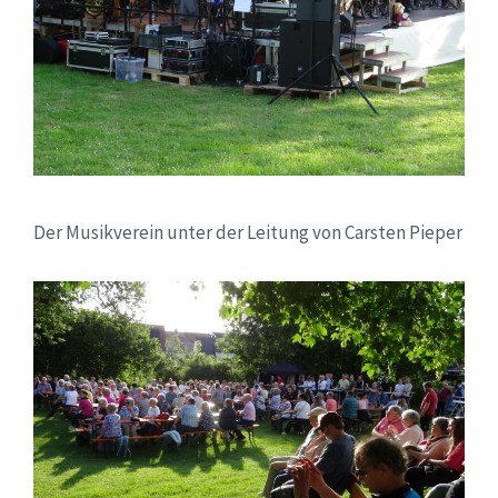
Der Musikverein unter der Leitung von Carsten Pieper