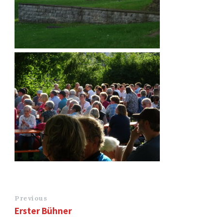
Previous
Erster Bühner