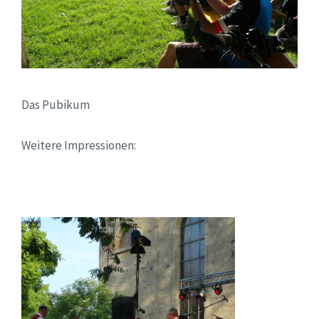
Das Pubikum
Weitere Impressionen: