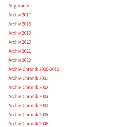
Allgemein
Archiv 2017
Archiv 2018
Archiv 2019
Archiv 2020
Archiv 2021
Archiv 2022
Archiv-Chronik 2000-2010
Archiv-Chronik 2001
Archiv-Chronik 2002
Archiv-Chronik 2003
Archiv-Chronik 2004
Archiv-Chronik 2005
Archiv-Chronik 2006