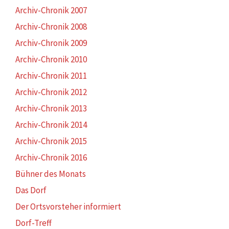
Archiv-Chronik 2007
Archiv-Chronik 2008
Archiv-Chronik 2009
Archiv-Chronik 2010
Archiv-Chronik 2011
Archiv-Chronik 2012
Archiv-Chronik 2013
Archiv-Chronik 2014
Archiv-Chronik 2015
Archiv-Chronik 2016
Bühner des Monats
Das Dorf
Der Ortsvorsteher informiert
Dorf-Treff