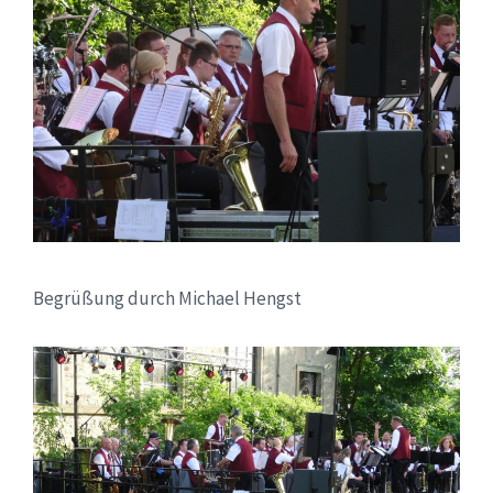
Begrüßung durch Michael Hengst