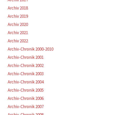
Archiv 2018
Archiv 2019
Archiv 2020
Archiv 2021
Archiv 2022
Archiv-Chronik 2000-2010
Archiv-Chronik 2001
Archiv-Chronik 2002
Archiv-Chronik 2003
Archiv-Chronik 2004
Archiv-Chronik 2005
Archiv-Chronik 2006
Archiv-Chronik 2007
Archiv-Chronik 2008