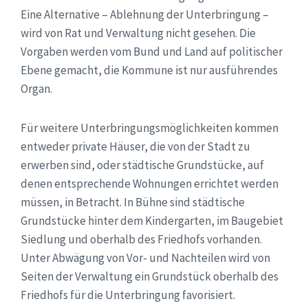
Eine Alternative – Ablehnung der Unterbringung –
wird von Rat und Verwaltung nicht gesehen. Die
Vorgaben werden vom Bund und Land auf politischer
Ebene gemacht, die Kommune ist nur ausführendes
Organ.
Für weitere Unterbringungsmöglichkeiten kommen
entweder private Häuser, die von der Stadt zu
erwerben sind, oder städtische Grundstücke, auf
denen entsprechende Wohnungen errichtet werden
müssen, in Betracht. In Bühne sind städtische
Grundstücke hinter dem Kindergarten, im Baugebiet
Siedlung und oberhalb des Friedhofs vorhanden.
Unter Abwägung von Vor- und Nachteilen wird von
Seiten der Verwaltung ein Grundstück oberhalb des
Friedhofs für die Unterbringung favorisiert.