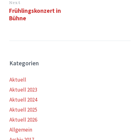
Next
Frühlingskonzert in
Bühne
Kategorien
Aktuell
Aktuell 2023
Aktuell 2024
Aktuell 2025
Aktuell 2026
Allgemein
Archiv 2017