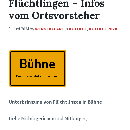
Flüchtlingen – Infos
vom Ortsvorsteher
3. Juni 2024
by
WERNERKLARE
in
AKTUELL
,
AKTUELL 2024
Unterbringung von Flüchtlingen in Bühne
Liebe Mitbürgerinnen und Mitbürger,