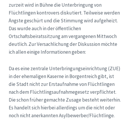
zurzeit wird in Bühne die Unterbringung von
Flüchtlingen kontrovers diskutiert. Teilweise werden
Ängste geschürt und die Stimmung wird aufgeheizt.
Das wurde auch in der öffentlichen
Ortschaftsbeiratssitzung am vergangenen Mittwoch
deutlich. Zur Versachlichung der Diskussion möchte
ich allen einige Informationen geben:
Da es eine zentrale Unterbringungseinrichtung (ZUE)
in der ehemaligen Kaserne in Borgentreich gibt, ist
die Stadt nicht zur Erstaufnahme von Flüchtlingen
nach dem Flüchtlingsaufnahmegesetz verpflichtet.
Die schon früher gemachte Zusage besteht weiterhin.
Es handelt sich hierbei allerdings um die nicht oder
noch nicht anerkannten Asylbewerber/Flüchtlinge.