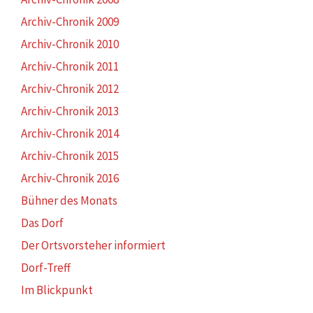
Archiv-Chronik 2009
Archiv-Chronik 2010
Archiv-Chronik 2011
Archiv-Chronik 2012
Archiv-Chronik 2013
Archiv-Chronik 2014
Archiv-Chronik 2015
Archiv-Chronik 2016
Bühner des Monats
Das Dorf
Der Ortsvorsteher informiert
Dorf-Treff
Im Blickpunkt