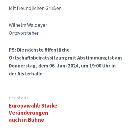
Mit freundlichen Grüßen
Wilhelm Waldeyer
Ortsvorsteher
PS: Die nächste öffentliche
Ortschaftsbeiratssitzung mit Abstimmung ist am
Donnerstag, dem 06. Juni 2024, um 19:00 Uhr in
der Alsterhalle.
Previous
Europawahl: Starke
Veränderungen
auch in Bühne