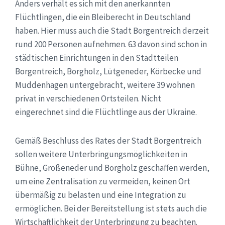
Anders verhält es sich mit den anerkannten
Flüchtlingen, die ein Bleiberecht in Deutschland
haben. Hier muss auch die Stadt Borgentreich derzeit
rund 200 Personen aufnehmen. 63 davon sind schon in
städtischen Einrichtungen in den Stadtteilen
Borgentreich, Borgholz, Lütgeneder, Körbecke und
Muddenhagen untergebracht, weitere 39 wohnen
privat in verschiedenen Ortsteilen. Nicht
eingerechnet sind die Flüchtlinge aus der Ukraine.
Gemäß Beschluss des Rates der Stadt Borgentreich
sollen weitere Unterbringungsmöglichkeiten in
Bühne, Großeneder und Borgholz geschaffen werden,
um eine Zentralisation zu vermeiden, keinen Ort
übermäßig zu belasten und eine Integration zu
ermöglichen. Bei der Bereitstellung ist stets auch die
Wirtschaftlichkeit der Unterbringung zu beachten.