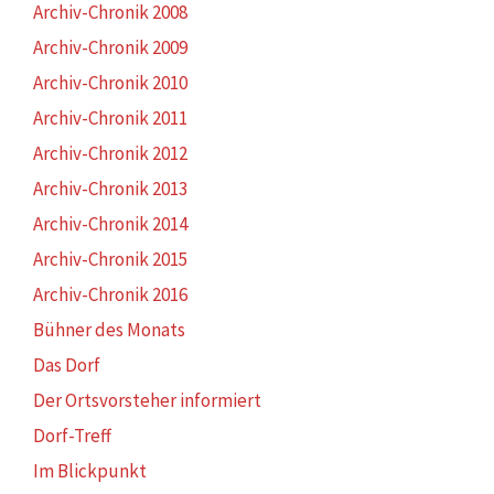
Archiv-Chronik 2008
Archiv-Chronik 2009
Archiv-Chronik 2010
Archiv-Chronik 2011
Archiv-Chronik 2012
Archiv-Chronik 2013
Archiv-Chronik 2014
Archiv-Chronik 2015
Archiv-Chronik 2016
Bühner des Monats
Das Dorf
Der Ortsvorsteher informiert
Dorf-Treff
Im Blickpunkt