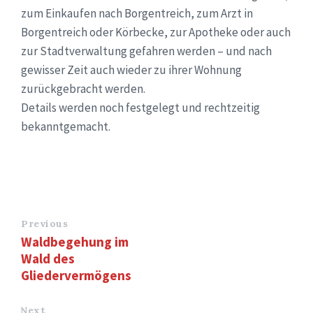
zum Einkaufen nach Borgentreich, zum Arzt in
Borgentreich oder Körbecke, zur Apotheke oder auch
zur Stadtverwaltung gefahren werden – und nach
gewisser Zeit auch wieder zu ihrer Wohnung
zurückgebracht werden.
Details werden noch festgelegt und rechtzeitig
bekanntgemacht.
Previous
Waldbegehung im
Wald des
Gliedervermögens
Next