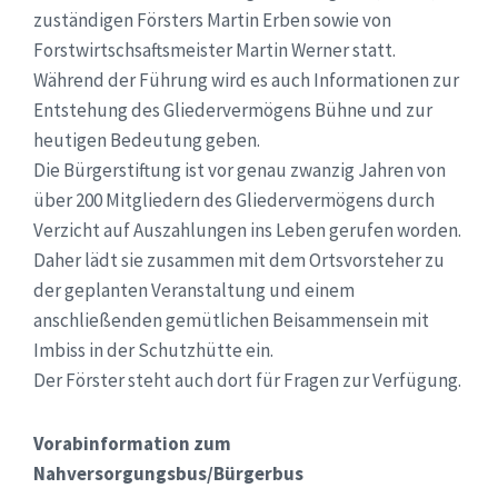
zuständigen Försters Martin Erben sowie von
Forstwirtschsaftsmeister Martin Werner statt.
Während der Führung wird es auch Informationen zur
Entstehung des Gliedervermögens Bühne und zur
heutigen Bedeutung geben.
Die Bürgerstiftung ist vor genau zwanzig Jahren von
über 200 Mitgliedern des Gliedervermögens durch
Verzicht auf Auszahlungen ins Leben gerufen worden.
Daher lädt sie zusammen mit dem Ortsvorsteher zu
der geplanten Veranstaltung und einem
anschließenden gemütlichen Beisammensein mit
Imbiss in der Schutzhütte ein.
Der Förster steht auch dort für Fragen zur Verfügung.
Vorabinformation zum
Nahversorgungsbus/Bürgerbus