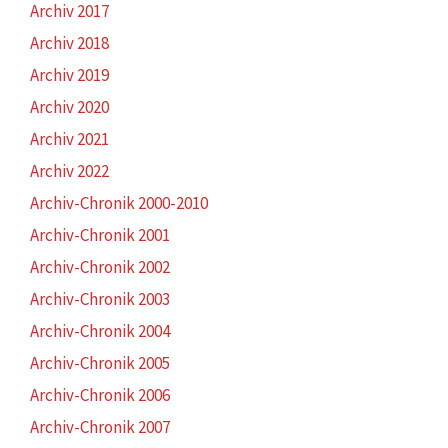
Archiv 2017
Archiv 2018
Archiv 2019
Archiv 2020
Archiv 2021
Archiv 2022
Archiv-Chronik 2000-2010
Archiv-Chronik 2001
Archiv-Chronik 2002
Archiv-Chronik 2003
Archiv-Chronik 2004
Archiv-Chronik 2005
Archiv-Chronik 2006
Archiv-Chronik 2007