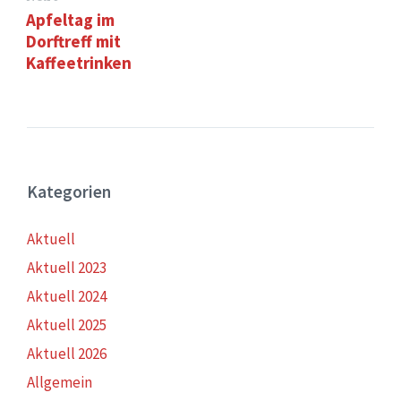
Apfeltag im
Dorftreff mit
Kaffeetrinken
Kategorien
Aktuell
Aktuell 2023
Aktuell 2024
Aktuell 2025
Aktuell 2026
Allgemein