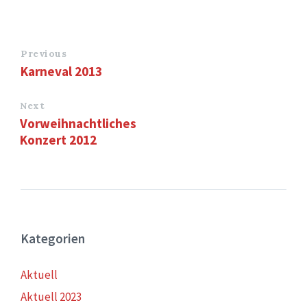
Previous
Karneval 2013
Next
Vorweihnachtliches
Konzert 2012
Kategorien
Aktuell
Aktuell 2023