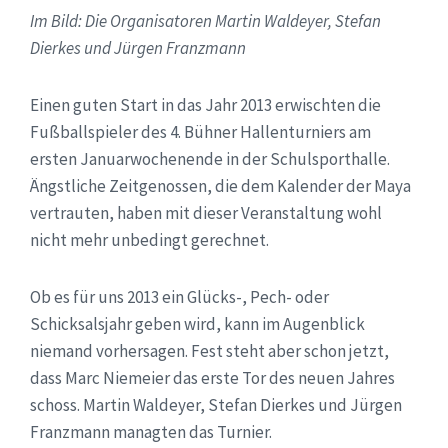
Im Bild: Die Organisatoren Martin Waldeyer, Stefan
Dierkes und Jürgen Franzmann
Einen guten Start in das Jahr 2013 erwischten die
Fußballspieler des 4. Bühner Hallenturniers am
ersten Januarwochenende in der Schulsporthalle.
Ängstliche Zeitgenossen, die dem Kalender der Maya
vertrauten, haben mit dieser Veranstaltung wohl
nicht mehr unbedingt gerechnet.
Ob es für uns 2013 ein Glücks-, Pech- oder
Schicksalsjahr geben wird, kann im Augenblick
niemand vorhersagen. Fest steht aber schon jetzt,
dass Marc Niemeier das erste Tor des neuen Jahres
schoss. Martin Waldeyer, Stefan Dierkes und Jürgen
Franzmann managten das Turnier.