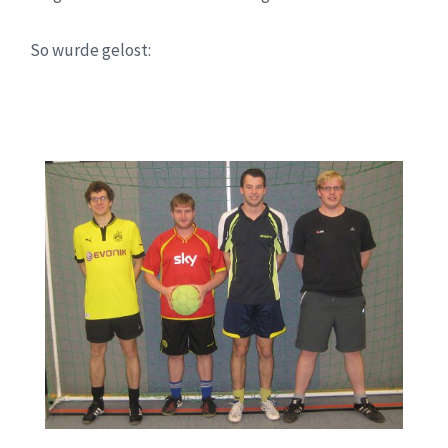
So wurde gelost: