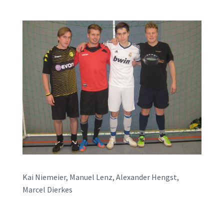
Kai Niemeier, Manuel Lenz, Alexander Hengst,
Marcel Dierkes