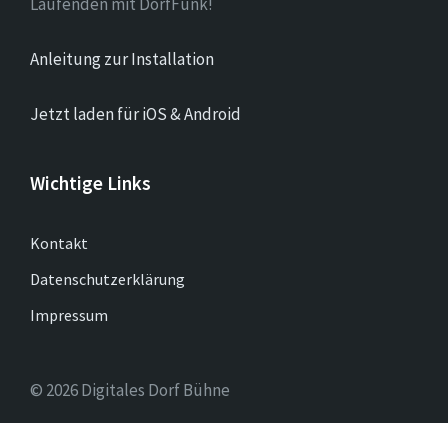
Laufenden mit DorfFunk!
Anleitung zur Installation
Jetzt laden für iOS & Android
Wichtige Links
Kontakt
Datenschutzerklärung
Impressum
© 2026 Digitales Dorf Bühne