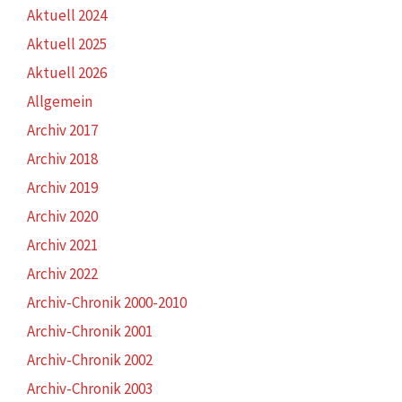
Aktuell 2024
Aktuell 2025
Aktuell 2026
Allgemein
Archiv 2017
Archiv 2018
Archiv 2019
Archiv 2020
Archiv 2021
Archiv 2022
Archiv-Chronik 2000-2010
Archiv-Chronik 2001
Archiv-Chronik 2002
Archiv-Chronik 2003