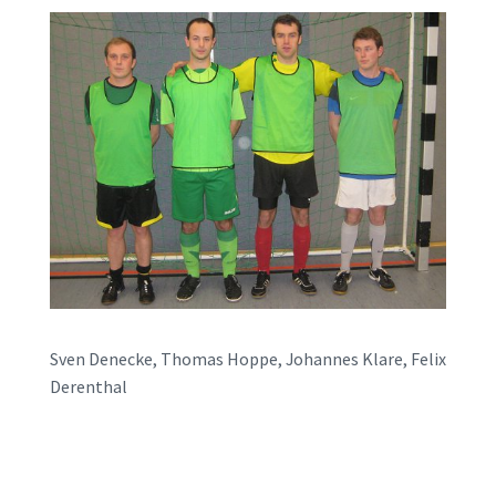
Sven Denecke, Thomas Hoppe, Johannes Klare, Felix
Derenthal