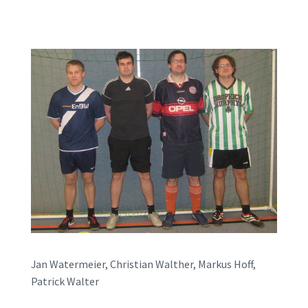
Jan Watermeier, Christian Walther, Markus Hoff,
Patrick Walter