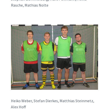
Rasche, Mathias Nolte
Heiko Weber, Stefan Dierkes, Matthias Steinmetz,
Alex Hoff