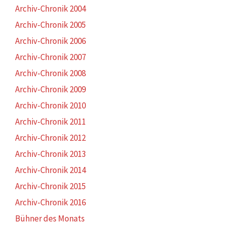
Archiv-Chronik 2004
Archiv-Chronik 2005
Archiv-Chronik 2006
Archiv-Chronik 2007
Archiv-Chronik 2008
Archiv-Chronik 2009
Archiv-Chronik 2010
Archiv-Chronik 2011
Archiv-Chronik 2012
Archiv-Chronik 2013
Archiv-Chronik 2014
Archiv-Chronik 2015
Archiv-Chronik 2016
Bühner des Monats