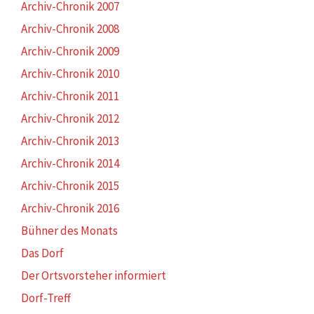
Archiv-Chronik 2007
Archiv-Chronik 2008
Archiv-Chronik 2009
Archiv-Chronik 2010
Archiv-Chronik 2011
Archiv-Chronik 2012
Archiv-Chronik 2013
Archiv-Chronik 2014
Archiv-Chronik 2015
Archiv-Chronik 2016
Bühner des Monats
Das Dorf
Der Ortsvorsteher informiert
Dorf-Treff