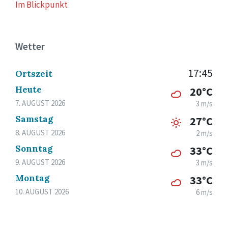
Im Blickpunkt
Wetter
17:45
Ortszeit
Heute
20°C
7. AUGUST 2026
3 m/s
Samstag
27°C
8. AUGUST 2026
2 m/s
Sonntag
33°C
9. AUGUST 2026
3 m/s
Montag
33°C
10. AUGUST 2026
6 m/s