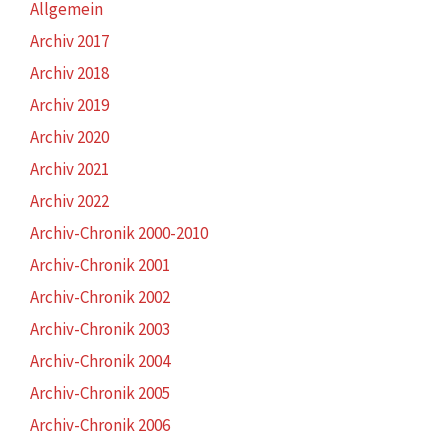
Allgemein
Archiv 2017
Archiv 2018
Archiv 2019
Archiv 2020
Archiv 2021
Archiv 2022
Archiv-Chronik 2000-2010
Archiv-Chronik 2001
Archiv-Chronik 2002
Archiv-Chronik 2003
Archiv-Chronik 2004
Archiv-Chronik 2005
Archiv-Chronik 2006