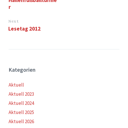
r
Next
Lesetag 2012
Kategorien
Aktuell
Aktuell 2023
Aktuell 2024
Aktuell 2025
Aktuell 2026